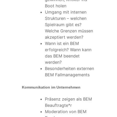
Boot holen
Umgang mit internen
Strukturen – welchen
Spielraum gibt es?
Welche Grenzen müssen
akzeptiert werden?
Wann ist ein BEM
erfolgreich? Wann kann
das BEM beendet
werden?
Besonderheiten externen
BEM Fallmanagements
Kommunikation im Unternehmen
Präsenz zeigen als BEM
Beauftragte*r
Moderation von BEM