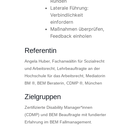
Runden
Laterale Führung:
Verbindlichkeit
einfordern
Maßnahmen überprüfen,
Feedback einholen
Referentin
Angela Huber, Fachanwältin für Sozialrecht
und Arbeitsrecht, Lehrbeauftragte an der
Hochschule für das Arbeitsrecht, Mediatorin
BM ®, BEM Beraterin, CDMP ®, München
Zielgruppen
Zertifizierte Disability Manager*innen
(CDMP) und BEM Beauftragte mit fundierter
Erfahrung im BEM Fallmanagement.