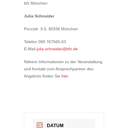
bfz München
Julia Schneider
Poccistr. 3-5, 80336 München
Telefon 089 767565-63
E-Mail
julia.schneider@bfz.de
Nähere Informationen zu der Veranstaltung
und Kontakt zum Ansprechpartner des
Angebots finden Sie
hier
.
DATUM