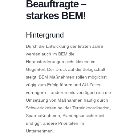
Beauftragte –
starkes BEM!
Hintergrund
Durch die Entwicklung der letzten Jahre
werden auch im BEM die
Herausforderungen nicht kleiner, im
Gegenteil. Der Druck auf die Belegschaft
steigt, BEM Maßnahmen sollen möglichst
zügig zum Erfolg führen und AU-Zeiten
verringern – andererseits verzögert sich die
Umsetzung von Maßnahmen häufig durch
Schwierigkeiten bei der Terminkoordination,
Sparmaßnahmen, Planungsunsicherheit
und ggf. andere Prioritäten im
Unternehmen.