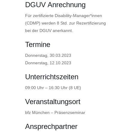
DGUV Anrechnung
Für zertifizierte Disability-Manager*innen
(CDMP) werden 8 Std. zur Rezertifizierung
bei der DGUV anerkannt.
Termine
Donnerstag, 30.03.2023
Donnerstag, 12.10.2023
Unterrichtszeiten
09:00 Uhr – 16:30 Uhr (8 UE)
Veranstaltungsort
bfz München – Präsenzseminar
Ansprechpartner