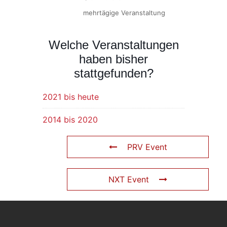
mehrtägige Veranstaltung
Welche Veranstaltungen
haben bisher
stattgefunden?
2021 bis heute
2014 bis 2020
PRV Event
NXT Event