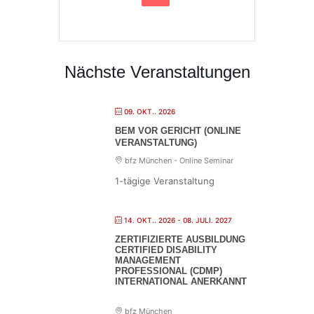
Nächste Veranstaltungen
09. OKT.. 2026
BEM VOR GERICHT (ONLINE
VERANSTALTUNG)
bfz München - Online Seminar
1-tägige Veranstaltung
14. OKT.. 2026
- 08. JULI. 2027
ZERTIFIZIERTE AUSBILDUNG
CERTIFIED DISABILITY
MANAGEMENT
PROFESSIONAL (CDMP)
INTERNATIONAL ANERKANNT
bfz München