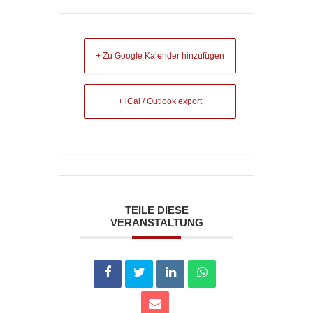
+ Zu Google Kalender hinzufügen
+ iCal / Outlook export
TEILE DIESE
VERANSTALTUNG