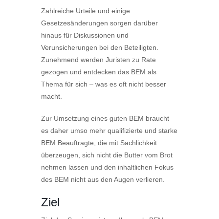
Zahlreiche Urteile und einige
Gesetzesänderungen sorgen darüber
hinaus für Diskussionen und
Verunsicherungen bei den Beteiligten.
Zunehmend werden Juristen zu Rate
gezogen und entdecken das BEM als
Thema für sich – was es oft nicht besser
macht.
Zur Umsetzung eines guten BEM braucht
es daher umso mehr qualifizierte und starke
BEM Beauftragte, die mit Sachlichkeit
überzeugen, sich nicht die Butter vom Brot
nehmen lassen und den inhaltlichen Fokus
des BEM nicht aus den Augen verlieren.
Ziel