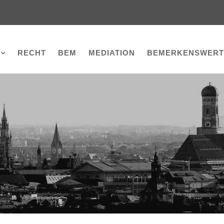
RECHT
BEM
MEDIATION
BEMERKENSWERT