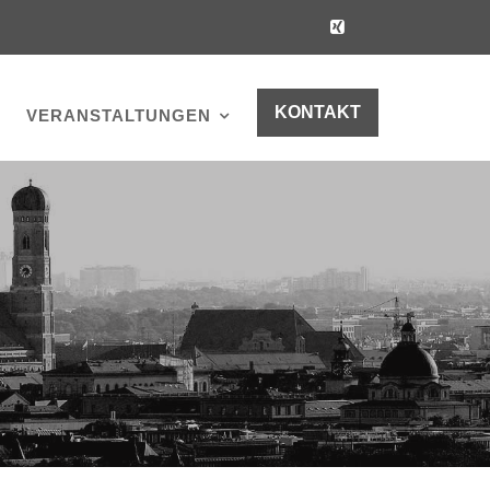
KONTAKT
VERANSTALTUNGEN