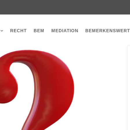
RECHT
BEM
MEDIATION
BEMERKENSWERT