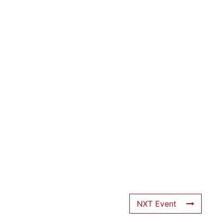
NXT Event