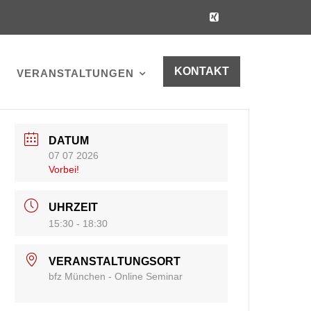
KONTAKT
VERANSTALTUNGEN
DATUM
07 07 2026
Vorbei!
UHRZEIT
15:30 - 18:30
VERANSTALTUNGSORT
bfz München - Online Seminar