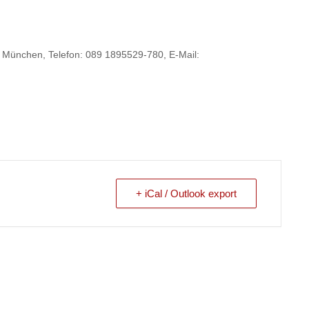
München, Telefon: 089 1895529-780, E-Mail:
+ iCal / Outlook export