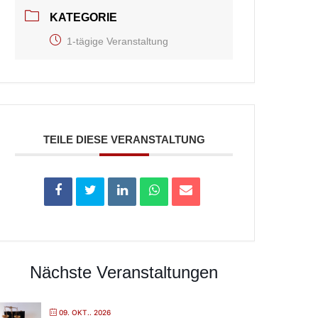
KATEGORIE
1-tägige Veranstaltung
TEILE DIESE VERANSTALTUNG
Nächste Veranstaltungen
09. OKT.. 2026