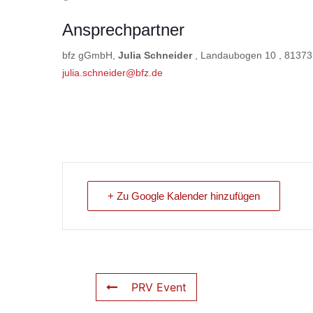
Ansprechpartner
bfz gGmbH,
Julia Schneider
, Landaubogen 10 , 81373 
julia.schneider@bfz.de
+ Zu Google Kalender hinzufügen
PRV Event