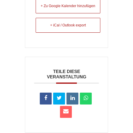
+ Zu Google Kalender hinzufügen
+ iCal / Outlook export
TEILE DIESE
VERANSTALTUNG