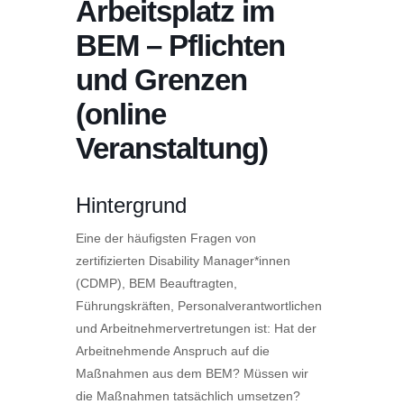
Arbeitsplatz im
BEM – Pflichten
und Grenzen
(online
Veranstaltung)
Hintergrund
Eine der häufigsten Fragen von
zertifizierten Disability Manager*innen
(CDMP), BEM Beauftragten,
Führungskräften, Personalverantwortlichen
und Arbeitnehmervertretungen ist: Hat der
Arbeitnehmende Anspruch auf die
Maßnahmen aus dem BEM? Müssen wir
die Maßnahmen tatsächlich umsetzen?