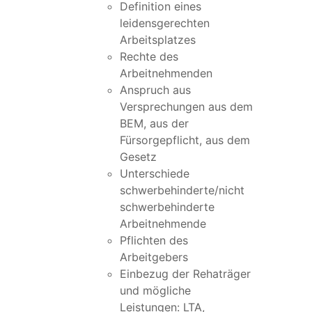
Definition eines
leidensgerechten
Arbeitsplatzes
Rechte des
Arbeitnehmenden
Anspruch aus
Versprechungen aus dem
BEM, aus der
Fürsorgepflicht, aus dem
Gesetz
Unterschiede
schwerbehinderte/nicht
schwerbehinderte
Arbeitnehmende
Pflichten des
Arbeitgebers
Einbezug der Rehaträger
und mögliche
Leistungen: LTA,