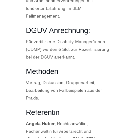
und Arbeitnehmervertretungen mit
fundierter Erfahrung im BEM
Fallmanagement.
DGUV Anrechnung:
Für zertifizierte Disability-Manager*innen
(CDMP) werden 6 Std. zur Rezertifizierung
bei der DGUV anerkannt.
Methoden
Vortrag, Diskussion, Gruppenarbeit,
Bearbeitung von Fallbeispielen aus der
Praxis.
Referentin
Angela Huber
, Rechtsanwältin,
Fachanwältin für Arbeitsrecht und