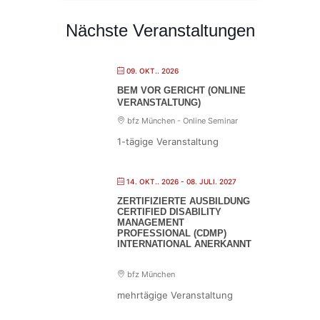
Nächste Veranstaltungen
09. OKT.. 2026
BEM VOR GERICHT (ONLINE
VERANSTALTUNG)
bfz München - Online Seminar
1-tägige Veranstaltung
14. OKT.. 2026
- 08. JULI. 2027
ZERTIFIZIERTE AUSBILDUNG
CERTIFIED DISABILITY
MANAGEMENT
PROFESSIONAL (CDMP)
INTERNATIONAL ANERKANNT
bfz München
mehrtägige Veranstaltung