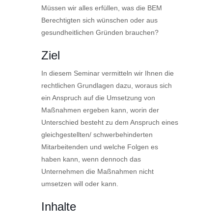
Müssen wir alles erfüllen, was die BEM
Berechtigten sich wünschen oder aus
gesundheitlichen Gründen brauchen?
Ziel
In diesem Seminar vermitteln wir Ihnen die
rechtlichen Grundlagen dazu, woraus sich
ein Anspruch auf die Umsetzung von
Maßnahmen ergeben kann, worin der
Unterschied besteht zu dem Anspruch eines
gleichgestellten/ schwerbehinderten
Mitarbeitenden und welche Folgen es
haben kann, wenn dennoch das
Unternehmen die Maßnahmen nicht
umsetzen will oder kann.
Inhalte