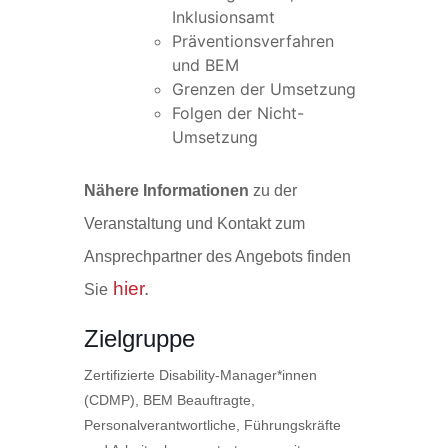
Inklusionsamt
Präventionsverfahren
und BEM
Grenzen der Umsetzung
Folgen der Nicht-
Umsetzung
Nähere Informationen
zu der
Veranstaltung und Kontakt zum
Ansprechpartner des Angebots finden
hier
.
Sie
Zielgruppe
Zertifizierte Disability-Manager*innen
(CDMP), BEM Beauftragte,
Personalverantwortliche, Führungskräfte