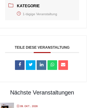
KATEGORIE
1-tägige Veranstaltung
TEILE DIESE VERANSTALTUNG
Nächste Veranstaltungen
09. OKT.. 2026