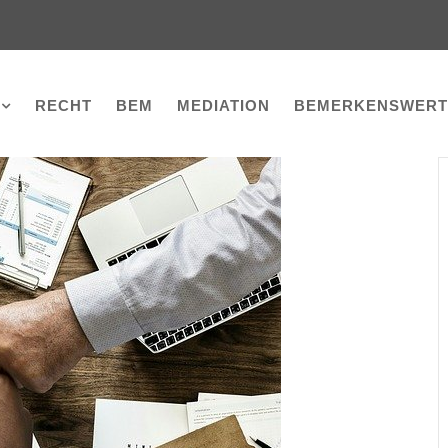
RECHT
BEM
MEDIATION
BEMERKENSWERT