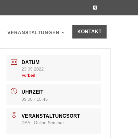
KONTAKT
VERANSTALTUNGEN
DATUM
23 09 2022
Vorbei!
UHRZEIT
09:00 - 15:45
VERANSTALTUNGSORT
DAA - Online Seminar