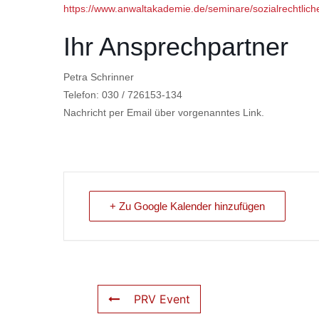
https://www.anwaltakademie.de/seminare/sozialrechtlic
Ihr Ansprechpartner
Petra Schrinner
Telefon: 030 / 726153-134
Nachricht per Email über vorgenanntes Link.
+ Zu Google Kalender hinzufügen
PRV Event