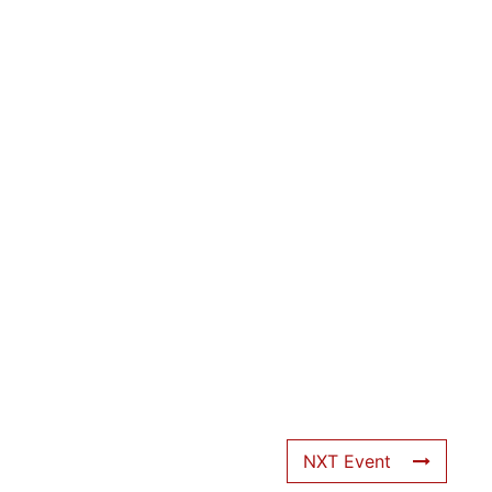
NXT Event