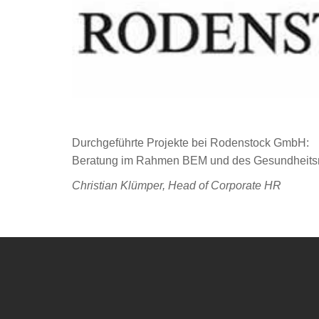
Durchgeführte Projekte bei Rodenstock GmbH:
Beratung im Rahmen BEM und des Gesundheit
Christian Klümper, Head of Corporate HR