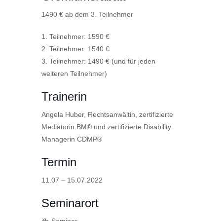
1490 €
ab dem 3. Teilnehmer
1. Teilnehmer: 1590 €
2. Teilnehmer: 1540 €
3. Teilnehmer: 1490 € (und für jeden
weiteren Teilnehmer)
Trainerin
Angela Huber, Rechtsanwältin, zertifizierte
Mediatorin BM® und zertifizierte Disability
Managerin CDMP®
Termin
11.07 – 15.07.2022
Seminarort
ifb-Seminar