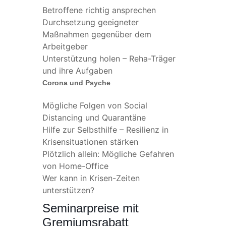
Betroffene richtig ansprechen
Durchsetzung geeigneter
Maßnahmen gegenüber dem
Arbeitgeber
Unterstützung holen – Reha-Träger
und ihre Aufgaben
Corona und Psyche
Mögliche Folgen von Social
Distancing und Quarantäne
Hilfe zur Selbsthilfe – Resilienz in
Krisensituationen stärken
Plötzlich allein: Mögliche Gefahren
von Home-Office
Wer kann in Krisen-Zeiten
unterstützen?
Seminarpreise mit
Gremiumsrabatt