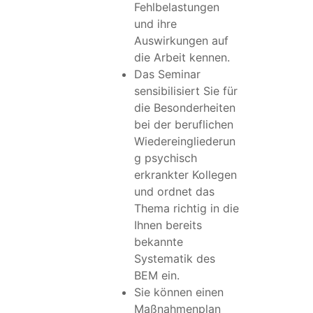
Fehlbelastungen
und ihre
Auswirkungen auf
die Arbeit kennen.
Das Seminar
sensibilisiert Sie für
die Besonderheiten
bei der beruflichen
Wiedereingliederun
g psychisch
erkrankter Kollegen
und ordnet das
Thema richtig in die
Ihnen bereits
bekannte
Systematik des
BEM ein.
Sie können einen
Maßnahmenplan