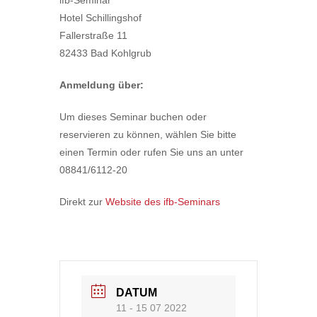
Hotel Schillingshof
Fallerstraße 11
82433 Bad Kohlgrub
Anmeldung über:
Um dieses Seminar buchen oder
reservieren zu können, wählen Sie bitte
einen Termin oder rufen Sie uns an unter
08841/6112-20
Direkt zur
Website des ifb-Seminars
DATUM
11 - 15 07 2022