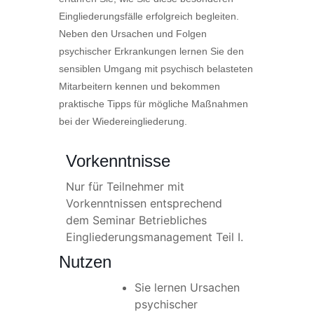
Eingliederungsfälle erfolgreich begleiten.
Neben den Ursachen und Folgen
psychischer Erkrankungen lernen Sie den
sensiblen Umgang mit psychisch belasteten
Mitarbeitern kennen und bekommen
praktische Tipps für mögliche Maßnahmen
bei der Wiedereingliederung.
Vorkenntnisse
Nur für Teilnehmer mit
Vorkenntnissen entsprechend
dem Seminar Betriebliches
Eingliederungsmanagement Teil I.
Nutzen
Sie lernen Ursachen
psychischer