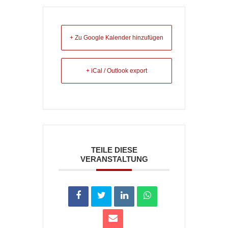
+ Zu Google Kalender hinzufügen
+ iCal / Outlook export
TEILE DIESE
VERANSTALTUNG