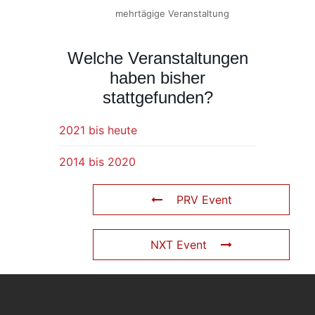
mehrtägige Veranstaltung
Welche Veranstaltungen
haben bisher
stattgefunden?
2021 bis heute
2014 bis 2020
PRV Event
NXT Event