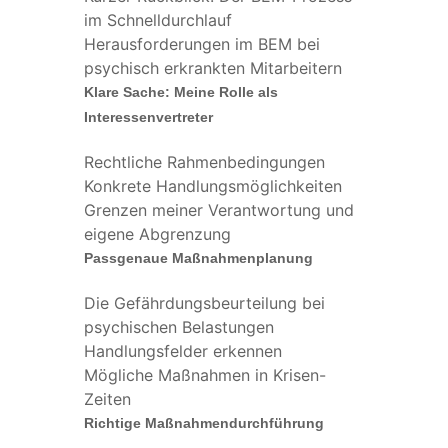
im Schnelldurchlauf
Herausforderungen im BEM bei
psychisch erkrankten Mitarbeitern
Klare Sache: Meine Rolle als
Interessenvertreter
Rechtliche Rahmenbedingungen
Konkrete Handlungsmöglichkeiten
Grenzen meiner Verantwortung und
eigene Abgrenzung
Passgenaue Maßnahmenplanung
Die Gefährdungsbeurteilung bei
psychischen Belastungen
Handlungsfelder erkennen
Mögliche Maßnahmen in Krisen-
Zeiten
Richtige Maßnahmendurchführung