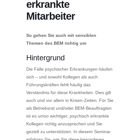
erkrankte
Mitarbeiter
So gehen Sie auch mit sensiblen
Themen des BEM richtig um
Hintergrund
Die Fälle psychischer Erkrankungen häufen
sich – und sowohl Kollegen als auch
Führungskräften fehlt häufig das
Verständnis für diese Krankheiten. Dies gilt
auch und vor allem in Krisen-Zeiten. Für Sie
als Betriebsrat und/oder BEM-Beauftragten
ist es umso wichtiger, psychisch erkrankte
Kollegen richtig anzusprechen und Sie
gezielt zu unterstützen. In diesem Seminar
erfahren Sie, wie Sie diese besonderen