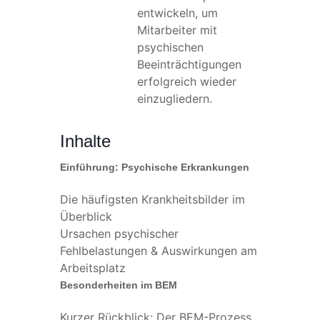
entwickeln, um
Mitarbeiter mit
psychischen
Beeinträchtigungen
erfolgreich wieder
einzugliedern.
Inhalte
Einführung: Psychische Erkrankungen
Die häufigsten Krankheitsbilder im
Überblick
Ursachen psychischer
Fehlbelastungen & Auswirkungen am
Arbeitsplatz
Besonderheiten im BEM
Kurzer Rückblick: Der BEM-Prozess