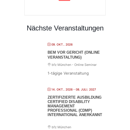
Nächste Veranstaltungen
09. OKT.. 2026
BEM VOR GERICHT (ONLINE
VERANSTALTUNG)
bfz München - Online Seminar
1-tägige Veranstaltung
14. OKT.. 2026
- 08. JULI. 2027
ZERTIFIZIERTE AUSBILDUNG
CERTIFIED DISABILITY
MANAGEMENT
PROFESSIONAL (CDMP)
INTERNATIONAL ANERKANNT
bfz München