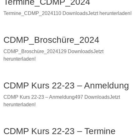
Termine_CDMP_2024
Termine_CDMP_2024110 DownloadsJetzt herunterladen!
CDMP_Broschüre_2024
CDMP_Broschüre_2024129 DownloadsJetzt
herunterladen!
CDMP Kurs 22-23 – Anmeldung
CDMP Kurs 22-23 – Anmeldung497 DownloadsJetzt
herunterladen!
CDMP Kurs 22-23 – Termine