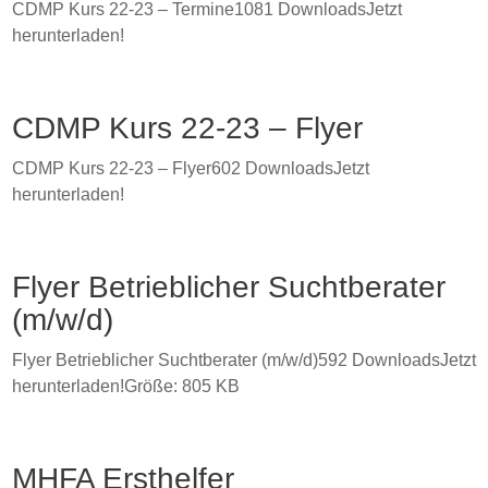
CDMP Kurs 22-23 – Termine1081 DownloadsJetzt
herunterladen!
CDMP Kurs 22-23 – Flyer
CDMP Kurs 22-23 – Flyer602 DownloadsJetzt
herunterladen!
Flyer Betrieblicher Suchtberater
(m/w/d)
Flyer Betrieblicher Suchtberater (m/w/d)592 DownloadsJetzt
herunterladen!Größe: 805 KB
MHFA Ersthelfer