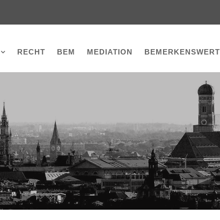
RECHT
BEM
MEDIATION
BEMERKENSWERT