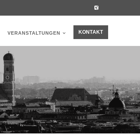
KONTAKT
VERANSTALTUNGEN